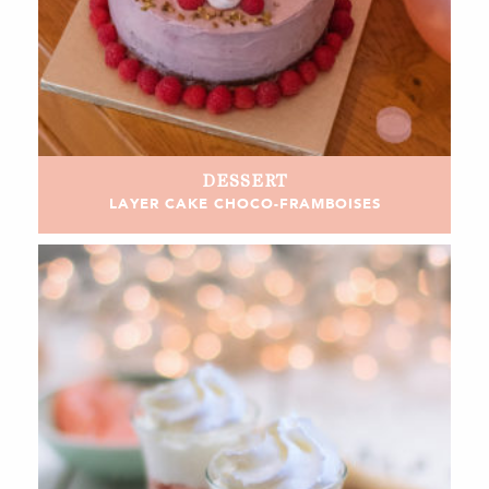
DESSERT
LAYER CAKE CHOCO-FRAMBOISES