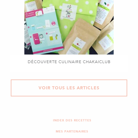
DÉCOUVERTE CULINAIRE CHAKAICLUB
VOIR TOUS LES ARTICLES
INDEX DES RECETTES
MES PARTENAIRES