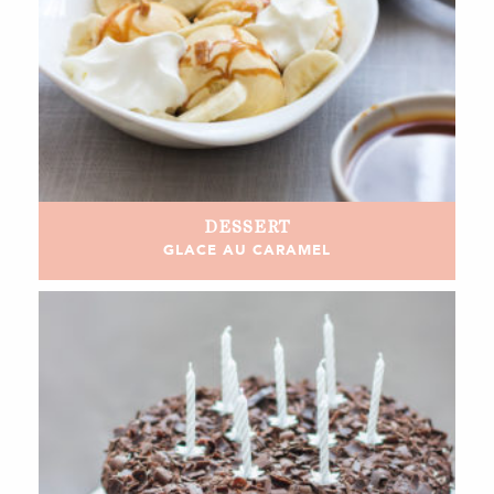
DESSERT
GLACE AU CARAMEL