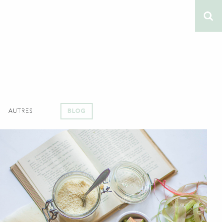
AUTRES
BLOG