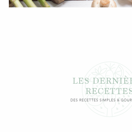
LES DERNIÈ
RECETTE
DES RECETTES SIMPLES & GO