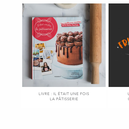
LIVRE : IL ÉTAIT UNE FOIS
LA PÂTISSERIE