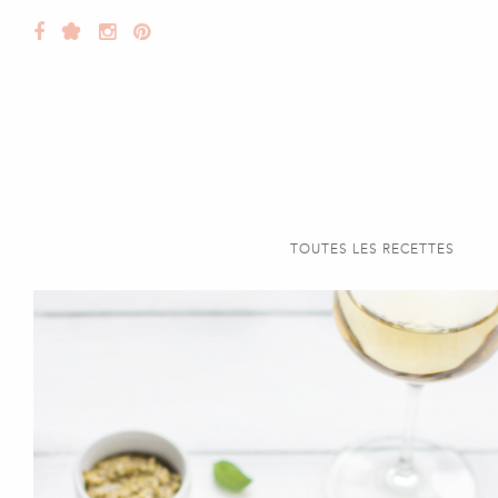
TOUTES LES RECETTES