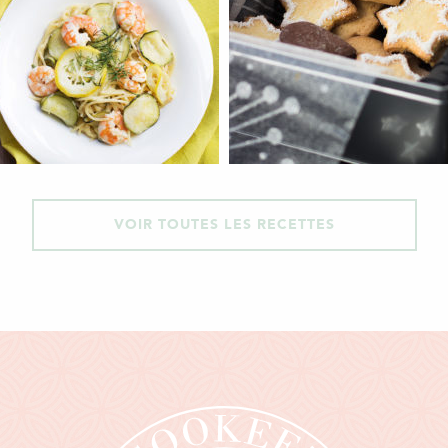
VOIR TOUTES LES RECETTES