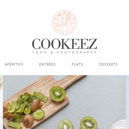
APÉRITIFS
ENTRÉES
PLATS
DESSERTS