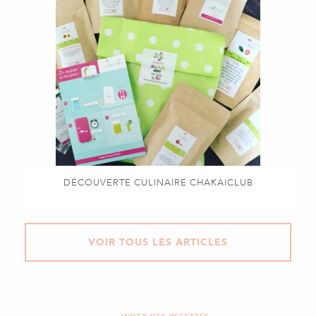
DÉCOUVERTE CULINAIRE CHAKAICLUB
VOIR TOUS LES ARTICLES