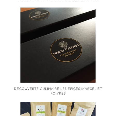
DÉCOUVERTE CULINAIRE LES ÉPICES MARCEL ET
POIVRES