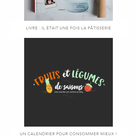
LIVRE : IL ÉTAIT UNE FOIS LA PÂTISSERIE
UN CALENDRIER POUR CONSOMMER MIEUX !