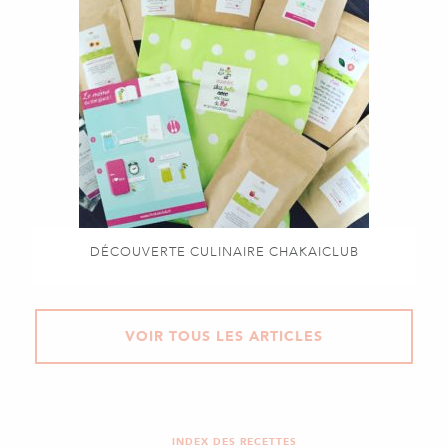
DÉCOUVERTE CULINAIRE CHAKAICLUB
VOIR TOUS LES ARTICLES
INDEX DES RECETTES