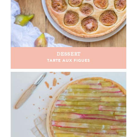
DESSERT
TARTE AUX FIGUES