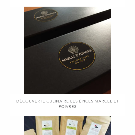
DÉCOUVERTE CULINAIRE LES ÉPICES MARCEL ET
POIVRES