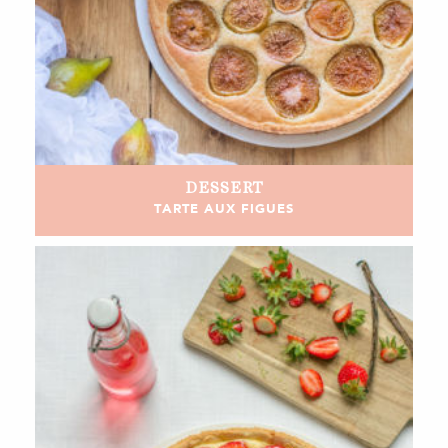
DESSERT
TARTE AUX FIGUES