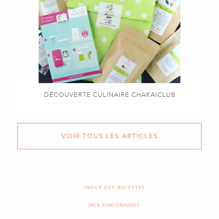
DÉCOUVERTE CULINAIRE CHAKAICLUB
VOIR TOUS LES ARTICLES
INDEX DES RECETTES
MES PARTENAIRES