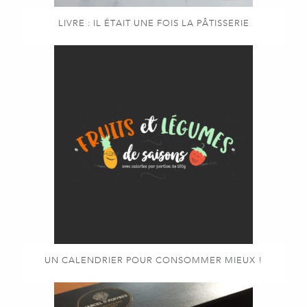
LIVRE : IL ÉTAIT UNE FOIS LA PÂTISSERIE
UN CALENDRIER POUR CONSOMMER MIEUX !