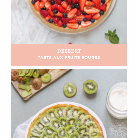
DESSERT
TARTE AUX FRUITS ROUGES